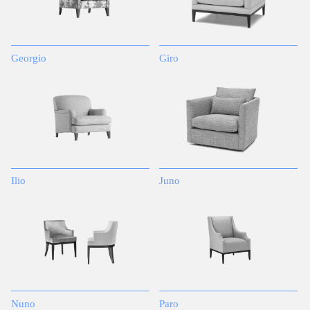
Georgio
Giro
Ilio
Juno
Nuno
Paro