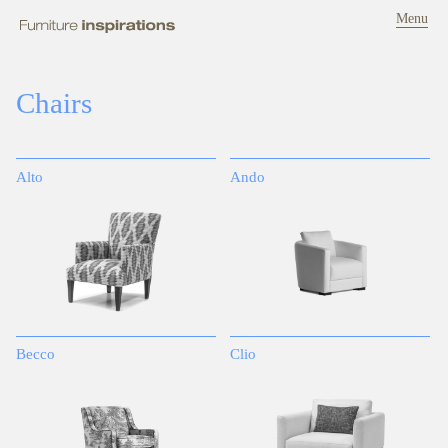
Menu
Chairs
Alto
Ando
Becco
Clio