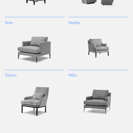
Solo
Studio
Tokyo
Wilo