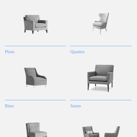
Pluto
Quattro
Rino
Santo